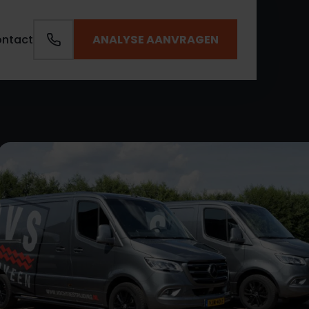
ANALYSE AANVRAGEN
ntact