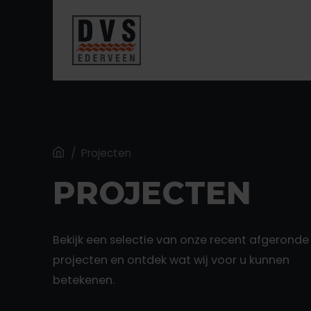
Home
/
Projecten
PROJECTEN
Bekijk een selectie van onze recent afgeronde
projecten en ontdek wat wij voor u kunnen
betekenen.