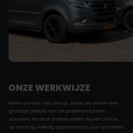
ONZE
WERKWIJZE
Neem contact met ons op, zodat we samen een
grondige analyse van het probleem kunnen
uitvoeren. Na deze analyse stellen wij een offerte
op maat op, volledig afgestemd op jouw specifieke