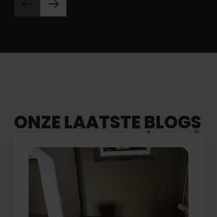
ONZE LAATSTE
BLOGS