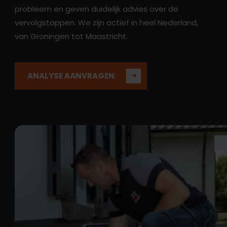
probleem en geven duidelijk advies over de
vervolgstappen. We zijn actief in heel Nederland,
van Groningen tot Maastricht.
ANALYSE AANVRAGEN