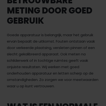
BETROUWBARE
METING DOOR GOED
GEBRUIK
Goede apparatuur is belangrijk, maar het gebruik
ervan bepaalt de uitkomst. Fouten ontstaan vaak
door verkeerde plaatsing, versleten pinnen of een
slecht gekalibreerd apparaat. Ook meten na
schilderwerk of in tochtige ruimtes geeft vaak
onjuiste resultaten. Wij werken met goed
onderhouden apparatuur en letten scherp op de
omstandigheden. Zo zorgen we voor meetwaarden
waar u op kunt vertrouwen.