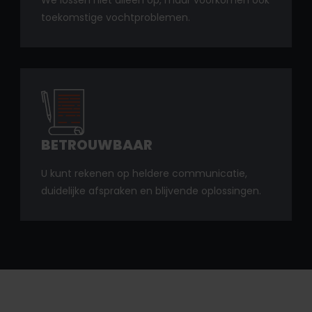
toekomstige vochtproblemen.
BETROUWBAAR
U kunt rekenen op heldere communicatie,
duidelijke afspraken en blijvende oplossingen.