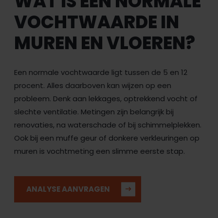
WAT IS EEN NORMALE
VOCHTWAARDE IN
MUREN EN VLOEREN?
Een normale vochtwaarde ligt tussen de 5 en 12
procent. Alles daarboven kan wijzen op een
probleem. Denk aan lekkages, optrekkend vocht of
slechte ventilatie. Metingen zijn belangrijk bij
renovaties, na waterschade of bij schimmelplekken.
Ook bij een muffe geur of donkere verkleuringen op
muren is vochtmeting een slimme eerste stap.
ANALYSE AANVRAGEN