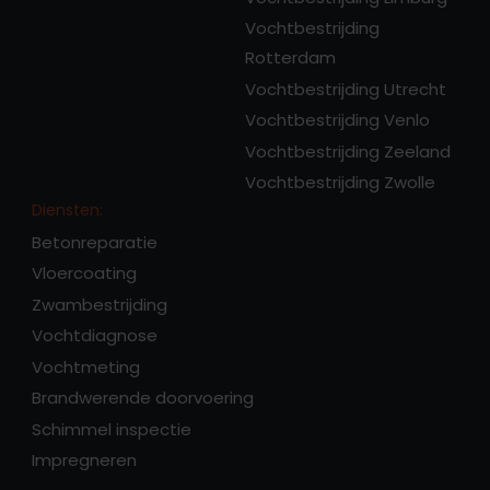
Vochtbestrijding
Rotterdam
Vochtbestrijding Utrecht
Vochtbestrijding Venlo
Vochtbestrijding Zeeland
Vochtbestrijding Zwolle
Diensten:
Betonreparatie
Vloercoating
Zwambestrijding
Vochtdiagnose
Vochtmeting
Brandwerende doorvoering
Schimmel inspectie
Impregneren