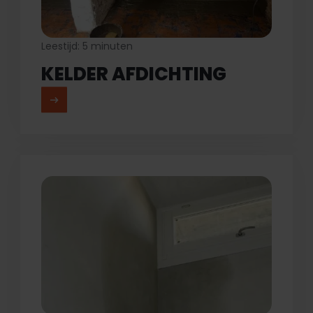
Leestijd: 5 minuten
KELDER AFDICHTING
MEER LEZEN