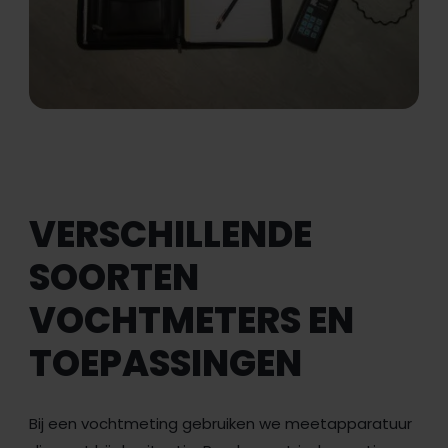
VERSCHILLENDE
SOORTEN
VOCHTMETERS EN
TOEPASSINGEN
Bij een vochtmeting gebruiken we meetapparatuur