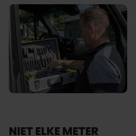
NIET ELKE METER