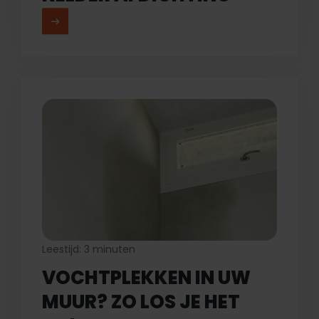
MEER LEZEN
Leestijd: 3 minuten
VOCHTPLEKKEN IN UW
MUUR? ZO LOS JE HET