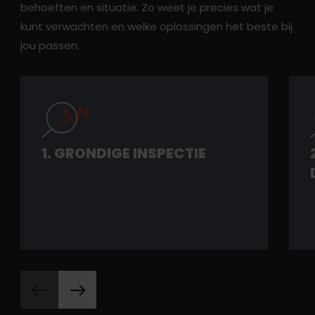
behoeften en situatie. Zo weet je precies wat je
kunt verwachten en welke oplossingen het beste bij
jou passen.
1. GRONDIGE INSPECTIE