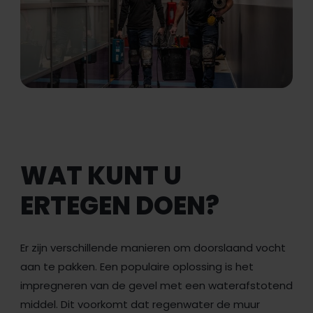
WAT KUNT U
ERTEGEN DOEN?
Er zijn verschillende manieren om doorslaand vocht
aan te pakken. Een populaire oplossing is het
impregneren van de gevel met een waterafstotend
middel. Dit voorkomt dat regenwater de muur