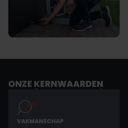
ONZE
KERNWAARDEN
VAKMANSCHAP