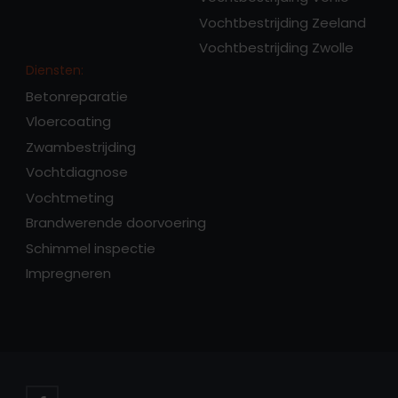
Vochtbestrijding Zeeland
Vochtbestrijding Zwolle
Diensten:
Betonreparatie
Vloercoating
Zwambestrijding
Vochtdiagnose
Vochtmeting
Brandwerende doorvoering
Schimmel inspectie
Impregneren