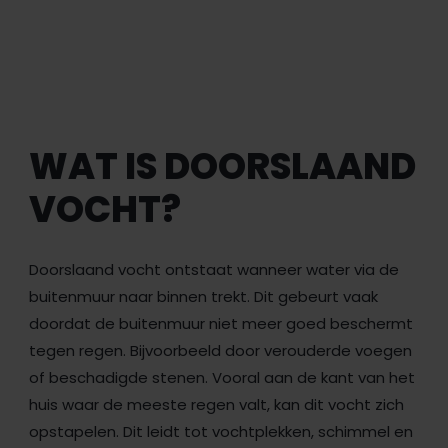
WAT IS DOORSLAAND
VOCHT?
Doorslaand vocht ontstaat wanneer water via de
buitenmuur naar binnen trekt. Dit gebeurt vaak
doordat de buitenmuur niet meer goed beschermt
tegen regen. Bijvoorbeeld door verouderde voegen
of beschadigde stenen. Vooral aan de kant van het
huis waar de meeste regen valt, kan dit vocht zich
opstapelen. Dit leidt tot vochtplekken, schimmel en