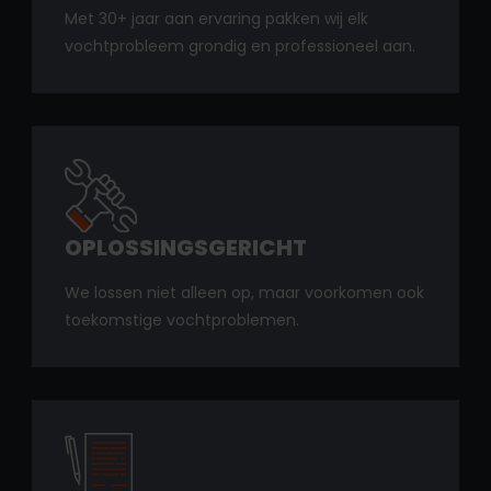
Met 30+ jaar aan ervaring pakken wij elk
vochtprobleem grondig en professioneel aan.
OPLOSSINGSGERICHT
We lossen niet alleen op, maar voorkomen ook
toekomstige vochtproblemen.