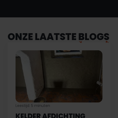
ONZE LAATSTE
BLOGS
Leestijd: 5 minuten
KELDER AFDICHTING