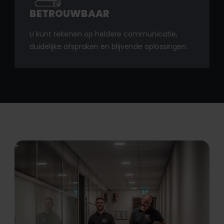
BETROUWBAAR
U kunt rekenen op heldere communicatie,
duidelijke afspraken en blijvende oplossingen.