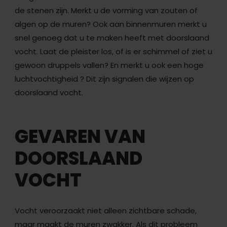
de stenen zijn. Merkt u de vorming van zouten of
algen op de muren? Ook aan binnenmuren merkt u
snel genoeg dat u te maken heeft met doorslaand
vocht. Laat de pleister los, of is er schimmel of ziet u
gewoon druppels vallen? En merkt u ook een hoge
luchtvochtigheid ? Dit zijn signalen die wijzen op
doorslaand vocht.
GEVAREN VAN
DOORSLAAND
VOCHT
Vocht veroorzaakt niet alleen zichtbare schade,
maar maakt de muren zwakker. Als dit probleem