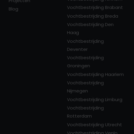
Projecten
Vochtbestrijding Brabant
Blog
Vochtbestrijding Breda
Vochtbestrijding Den
Haag
Vochtbestrijding
Deventer
Vochtbestrijding
Groningen
Vochtbestrijding Haarlem
Vochtbestrijding
Nijmegen
Vochtbestrijding Limburg
Vochtbestrijding
Rotterdam
Vochtbestrijding Utrecht
Vochtbestrijding Venlo