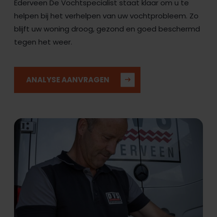
Ederveen De Vochtspecialist staat klaar om u te
helpen bij het verhelpen van uw vochtprobleem. Zo
blijft uw woning droog, gezond en goed beschermd
tegen het weer.
ANALYSE AANVRAGEN