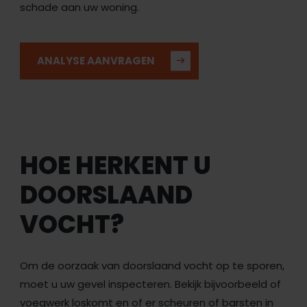
schade aan uw woning.
ANALYSE AANVRAGEN
HOE HERKENT U
DOORSLAAND
VOCHT?
Om de oorzaak van doorslaand vocht op te sporen,
moet u uw gevel inspecteren. Bekijk bijvoorbeeld of
voegwerk loskomt en of er scheuren of barsten in