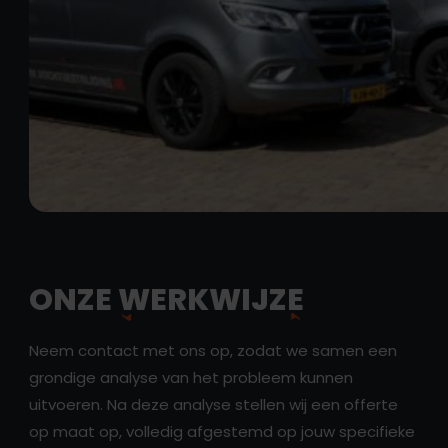
ONZE
WERKWIJZE
Neem contact met ons op, zodat we samen een
grondige analyse van het probleem kunnen
uitvoeren. Na deze analyse stellen wij een offerte
op maat op, volledig afgestemd op jouw specifieke