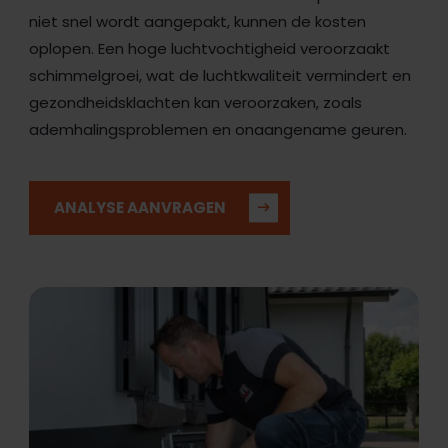
niet snel wordt aangepakt, kunnen de kosten
oplopen. Een hoge luchtvochtigheid veroorzaakt
schimmelgroei, wat de luchtkwaliteit vermindert en
gezondheidsklachten kan veroorzaken, zoals
ademhalingsproblemen en onaangename geuren.
ANALYSE AANVRAGEN