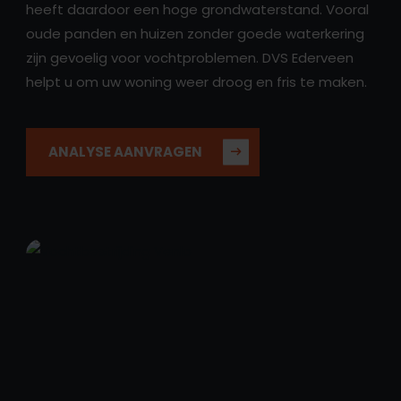
heeft daardoor een hoge grondwaterstand. Vooral
oude panden en huizen zonder goede waterkering
zijn gevoelig voor vochtproblemen. DVS Ederveen
helpt u om uw woning weer droog en fris te maken.
ANALYSE AANVRAGEN