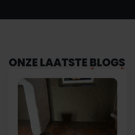
ONZE LAATSTE
BLOGS