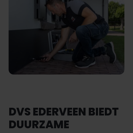
DVS EDERVEEN BIEDT
DUURZAME