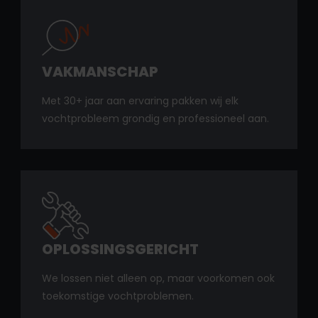
VAKMANSCHAP
Met 30+ jaar aan ervaring pakken wij elk
vochtprobleem grondig en professioneel aan.
OPLOSSINGSGERICHT
We lossen niet alleen op, maar voorkomen ook
toekomstige vochtproblemen.