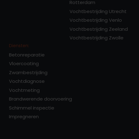
Rotterdam
Vochtbestrijding Utrecht
Vochtbestrijding Venlo
Vochtbestrijding Zeeland
Vochtbestrijding Zwolle
Diensten:
Betonreparatie
Vloercoating
Zwambestrijding
Vochtdiagnose
Vochtmeting
Brandwerende doorvoering
Schimmel inspectie
Impregneren