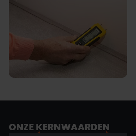
ONZE
KERNWAARDEN