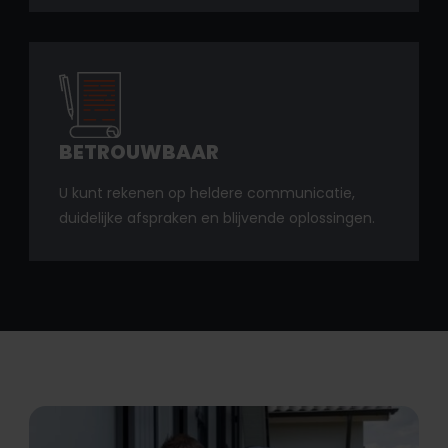
BETROUWBAAR
U kunt rekenen op heldere communicatie,
duidelijke afspraken en blijvende oplossingen.