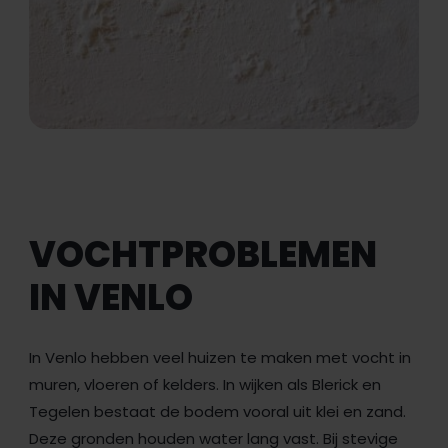
VOCHTPROBLEMEN
IN VENLO
In Venlo hebben veel huizen te maken met vocht in
muren, vloeren of kelders. In wijken als Blerick en
Tegelen bestaat de bodem vooral uit klei en zand.
Deze gronden houden water lang vast. Bij stevige