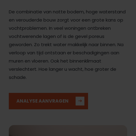
De combinatie van natte bodem, hoge waterstand
en verouderde bouw zorgt voor een grote kans op
vochtproblemen. In veel woningen ontbreken
vochtwerende lagen of is de gevel poreus
geworden. Zo trekt water makkelijk naar binnen. Na
verloop van tijd ontstaan er beschadigingen aan
muren en vloeren. Ook het binnenklimaat
verslechtert. Hoe langer u wacht, hoe groter de
schade.
ANALYSE AANVRAGEN