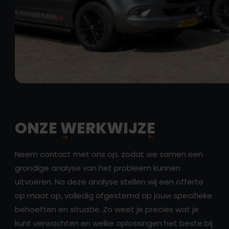
ONZE
WERKWIJZE
Neem contact met ons op, zodat we samen een
grondige analyse van het probleem kunnen
uitvoeren. Na deze analyse stellen wij een offerte
op maat op, volledig afgestemd op jouw specifieke
behoeften en situatie. Zo weet je precies wat je
kunt verwachten en welke oplossingen het beste bij