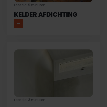
Leestijd: 5 minuten
KELDER AFDICHTING
MEER LEZEN
Leestijd: 3 minuten