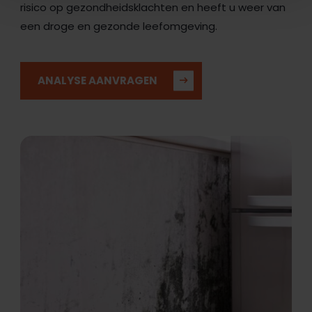
risico op gezondheidsklachten en heeft u weer van
een droge en gezonde leefomgeving.
ANALYSE AANVRAGEN