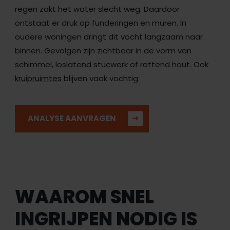
regen zakt het water slecht weg. Daardoor
ontstaat er druk op funderingen en muren. In
oudere woningen dringt dit vocht langzaam naar
binnen. Gevolgen zijn zichtbaar in de vorm van
schimmel
, loslatend stucwerk of rottend hout. Ook
kruipruimtes
blijven vaak vochtig.
ANALYSE AANVRAGEN
WAAROM SNEL
INGRIJPEN NODIG IS