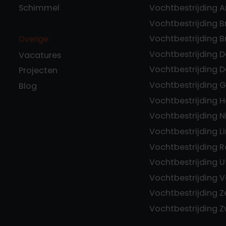
Schimmel
Vochtbestrijding 
Vochtbestrijding 
Vochtbestrijding 
Overige:
Vochtbestrijding 
Vacatures
Vochtbestrijding 
Projecten
Vochtbestrijding 
Blog
Vochtbestrijding 
Vochtbestrijding 
Vochtbestrijding 
Vochtbestrijding 
Vochtbestrijding U
Vochtbestrijding V
Vochtbestrijding 
Vochtbestrijding 