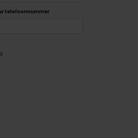
w telefoonnummer
ng