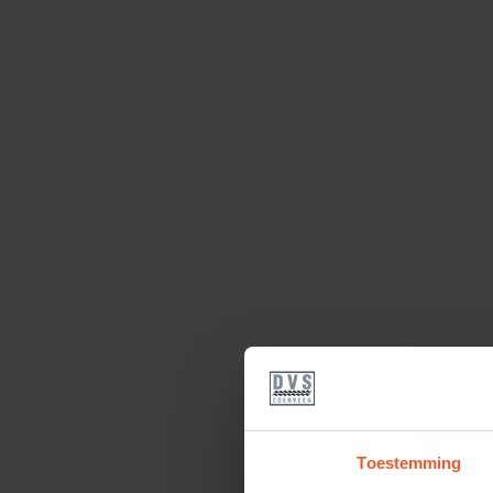
Toestemming