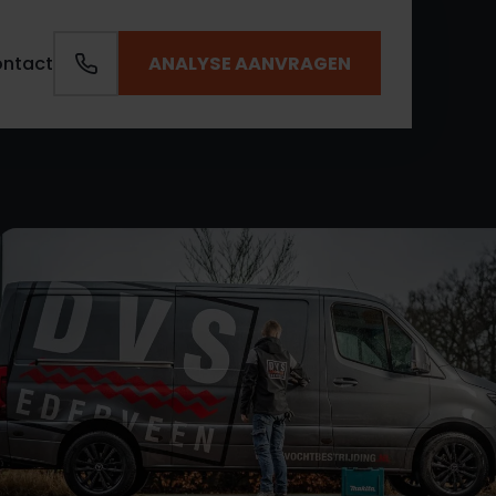
ANALYSE AANVRAGEN
ntact