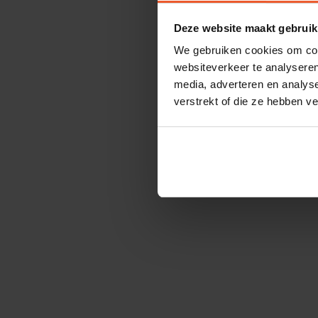
Deze website maakt gebruik
We gebruiken cookies om cont
websiteverkeer te analyseren
media, adverteren en analys
verstrekt of die ze hebben v