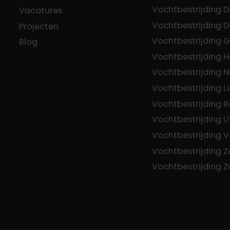
Vochtbestrijding 
Vacatures
Vochtbestrijding 
Projecten
Vochtbestrijding 
Blog
Vochtbestrijding 
Vochtbestrijding 
Vochtbestrijding 
Vochtbestrijding 
Vochtbestrijding U
Vochtbestrijding V
Vochtbestrijding 
Vochtbestrijding 