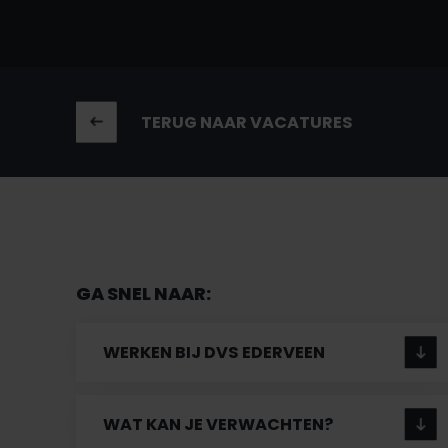
TERUG NAAR VACATURES
GA SNEL NAAR:
WERKEN BIJ DVS EDERVEEN
WAT KAN JE VERWACHTEN?