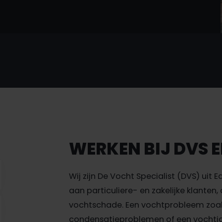
WERKEN BIJ DVS 
Wij zijn De Vocht Specialist (DVS) uit E
aan particuliere- en zakelijke klanten
vochtschade. Een vochtprobleem zoal
condensatieproblemen of een vochtige