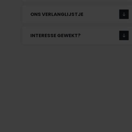
ONS VERLANGLIJSTJE
INTERESSE GEWEKT?