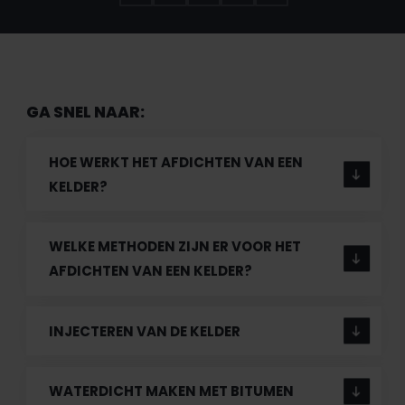
GA SNEL NAAR:
HOE WERKT HET AFDICHTEN VAN EEN
KELDER?
WELKE METHODEN ZIJN ER VOOR HET
AFDICHTEN VAN EEN KELDER?
INJECTEREN VAN DE KELDER
WATERDICHT MAKEN MET BITUMEN