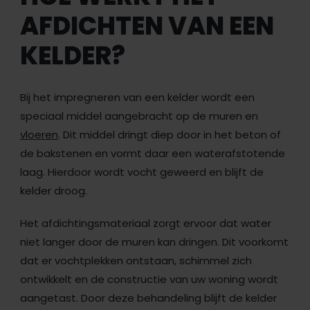
AFDICHTEN VAN EEN
KELDER?
Bij het impregneren van een kelder wordt een
speciaal middel aangebracht op de muren en
vloeren
. Dit middel dringt diep door in het beton of
de bakstenen en vormt daar een waterafstotende
laag. Hierdoor wordt vocht geweerd en blijft de
kelder droog.
Het afdichtingsmateriaal zorgt ervoor dat water
niet langer door de muren kan dringen. Dit voorkomt
dat er vochtplekken ontstaan, schimmel zich
ontwikkelt en de constructie van uw woning wordt
aangetast. Door deze behandeling blijft de kelder