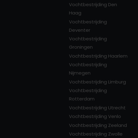
Vochtbestrijding Den
Haag
Vochtbestrijding
Deventer
Vochtbestrijding
Groningen
Vochtbestrijding Haarlem
Vochtbestrijding
Nijmegen
Vochtbestrijding Limburg
Vochtbestrijding
Rotterdam
Vochtbestrijding Utrecht
Vochtbestrijding Venlo
Vochtbestrijding Zeeland
Vochtbestrijding Zwolle