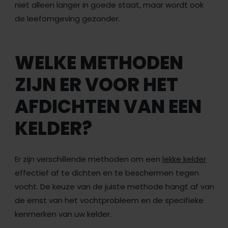
niet alleen langer in goede staat, maar wordt ook
de leefomgeving gezonder.
WELKE METHODEN
ZIJN ER VOOR HET
AFDICHTEN VAN EEN
KELDER?
Er zijn verschillende methoden om een
lekke kelder
effectief af te dichten en te beschermen tegen
vocht. De keuze van de juiste methode hangt af van
de ernst van het vochtprobleem en de specifieke
kenmerken van uw kelder.