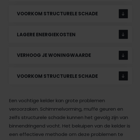
VOORKOM STRUCTURELE SCHADE
LAGERE ENERGIEKOSTEN
VERHOOG JE WONINGWAARDE
VOORKOM STRUCTURELE SCHADE
Een vochtige kelder kan grote problemen
veroorzaken. Schimmelvorming, muffe geuren en
zelfs structurele schade kunnen het gevolg zijn van
binnendringend vocht. Het bekuipen van de kelder is
een effectieve methode om deze problemen te