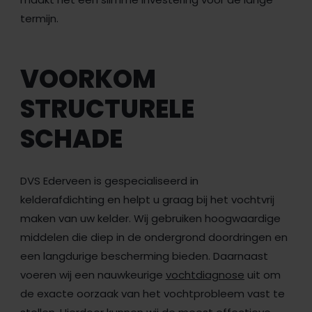
termijn.
VOORKOM
STRUCTURELE
SCHADE
DVS Ederveen is gespecialiseerd in
kelderafdichting en helpt u graag bij het vochtvrij
maken van uw kelder. Wij gebruiken hoogwaardige
middelen die diep in de ondergrond doordringen en
een langdurige bescherming bieden. Daarnaast
voeren wij een nauwkeurige
vochtdiagnose
uit om
de exacte oorzaak van het vochtprobleem vast te