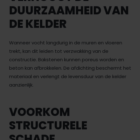
DUURZAAMHEID VAN
DE KELDER
Wanneer vocht langdurig in de muren en vloeren
trekt, kan dit leiden tot verzwakking van de
constructie. Bakstenen kunnen poreus worden en
beton kan afbrokkelen. De afdichting beschermt het
materiaal en verlengt de levensduur van de kelder
aanzienlijk.
VOORKOM
STRUCTURELE
SCHADE