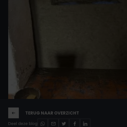
TERUG NAAR OVERZICHT
Deel deze blog