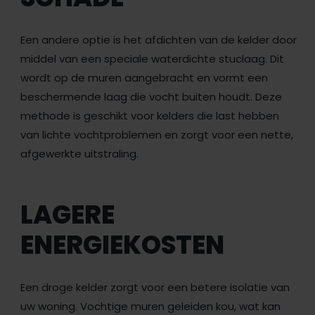
Een andere optie is het afdichten van de kelder door
middel van een speciale waterdichte stuclaag. Dit
wordt op de muren aangebracht en vormt een
beschermende laag die vocht buiten houdt. Deze
methode is geschikt voor kelders die last hebben
van lichte vochtproblemen en zorgt voor een nette,
afgewerkte uitstraling.
LAGERE
ENERGIEKOSTEN
Een droge kelder zorgt voor een betere isolatie van
uw woning. Vochtige muren geleiden kou, wat kan