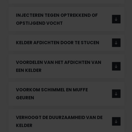
INJECTEREN TEGEN OPTREKKEND OF
OPSTIJGEND VOCHT
KELDER AFDICHTEN DOOR TE STUCEN
VOORDELEN VAN HET AFDICHTEN VAN
EEN KELDER
VOORKOM SCHIMMEL EN MUFFE
GEUREN
VERHOOGT DE DUURZAAMHEID VAN DE
KELDER