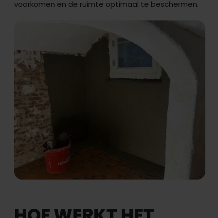
voorkomen en de ruimte optimaal te beschermen.
HOE WERKT HET