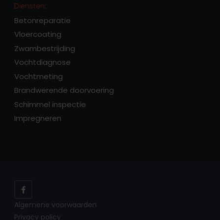
Diensten:
Betonreparatie
Vloercoating
Zwambestrijding
Vochtdiagnose
Vochtmeting
Brandwerende doorvoering
Schimmel inspectie
Impregneren
Algemene voorwaarden
Privacy policy