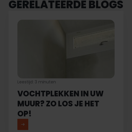
GERELATEERDE
BLOGS
Leestijd: 3 minuten
VOCHTPLEKKEN IN UW
MUUR? ZO LOS JE HET
OP!
MEER LEZEN