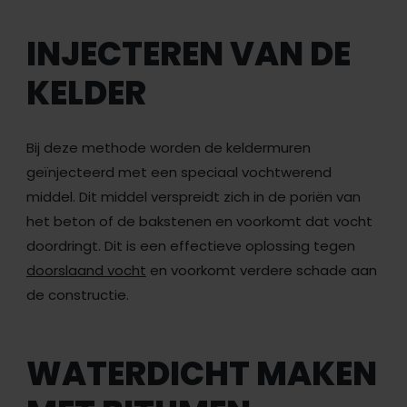
INJECTEREN VAN DE
KELDER
Bij deze methode worden de keldermuren
geïnjecteerd met een speciaal vochtwerend
middel. Dit middel verspreidt zich in de poriën van
het beton of de bakstenen en voorkomt dat vocht
doordringt. Dit is een effectieve oplossing tegen
doorslaand vocht
en voorkomt verdere schade aan
de constructie.
WATERDICHT MAKEN