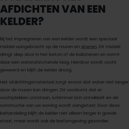
AFDICHTEN VAN EEN
KELDER?
Bij het impregneren van een kelder wordt een speciaal
middel aangebracht op de muren en
vloeren
. Dit middel
dringt diep door in het beton of de bakstenen en vormt
daar een waterafstotende laag. Hierdoor wordt vocht
geweerd en blijft de kelder droog.
Het afdichtingsmateriaal zorgt ervoor dat water niet langer
door de muren kan dringen. Dit voorkomt dat er
vochtplekken ontstaan, schimmel zich ontwikkelt en de
constructie van uw woning wordt aangetast. Door deze
behandeling blijft de kelder niet alleen langer in goede
staat, maar wordt ook de leefomgeving gezonder.