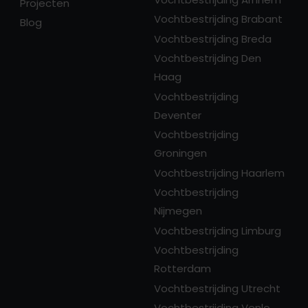
Projecten
Vochtbestrijding Brabant
Blog
Vochtbestrijding Breda
Vochtbestrijding Den
Haag
Vochtbestrijding
Deventer
Vochtbestrijding
Groningen
Vochtbestrijding Haarlem
Vochtbestrijding
Nijmegen
Vochtbestrijding Limburg
Vochtbestrijding
Rotterdam
Vochtbestrijding Utrecht
Vochtbestrijding Venlo