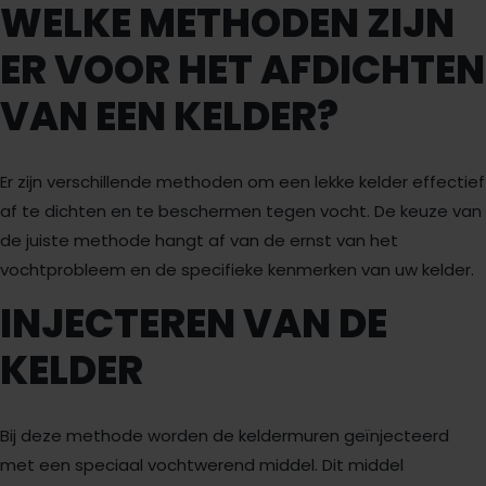
WELKE METHODEN ZIJN
ER VOOR HET AFDICHTEN
VAN EEN KELDER?
Er zijn verschillende methoden om een
lekke kelder
effectief
af te dichten en te beschermen tegen vocht. De keuze van
de juiste methode hangt af van de ernst van het
vochtprobleem en de specifieke kenmerken van uw kelder.
INJECTEREN VAN DE
KELDER
Bij deze methode worden de keldermuren geïnjecteerd
met een speciaal vochtwerend middel. Dit middel