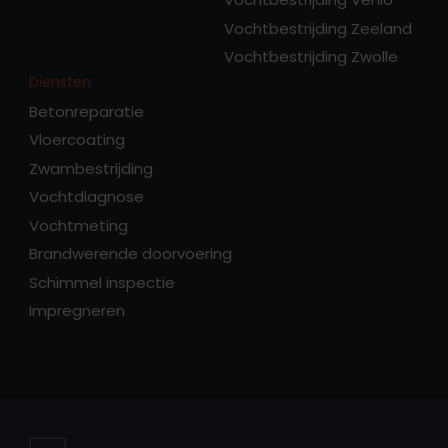
Vochtbestrijding Zeeland
Vochtbestrijding Zwolle
Diensten:
Betonreparatie
Vloercoating
Zwambestrijding
Vochtdiagnose
Vochtmeting
Brandwerende doorvoering
Schimmel inspectie
Impregneren