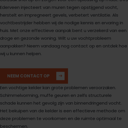
Ederveen injecteert van muren tegen opstijgend vocht,
herstelt en impregneert gevels, verbetert ventilatie. Als
vochtbestrijder hebben wij de nodige kennis en ervaring in
huis. Met onze effectieve aanpak bent u verzekerd van een
droge en gezonde woning. Wilt u uw vochtprobleem
aanpakken? Neem vandaag nog contact op en ontdek hoe
wij u kunnen helpen.
NEEM CONTACT OP
Een vochtige kelder kan grote problemen veroorzaken.
Schimmelvorming, muffe geuren en zelfs structurele
schade kunnen het gevolg zijn van binnendringend vocht.
Het bekuipen van de kelder is een effectieve methode om
deze problemen te voorkomen en de ruimte optimaal te
beschermen.