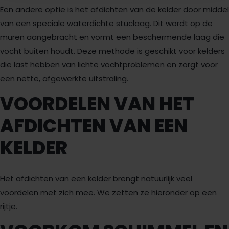
Een andere optie is het afdichten van de kelder door middel
van een speciale waterdichte stuclaag. Dit wordt op de
muren aangebracht en vormt een beschermende laag die
vocht buiten houdt. Deze methode is geschikt voor kelders
die last hebben van lichte vochtproblemen en zorgt voor
een nette, afgewerkte uitstraling.
VOORDELEN VAN HET
AFDICHTEN VAN EEN
KELDER
Het afdichten van een kelder brengt natuurlijk veel
voordelen met zich mee. We zetten ze hieronder op een
rijtje.