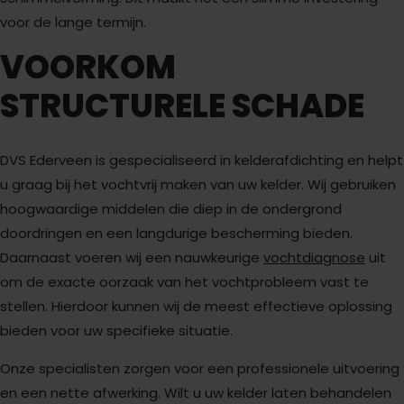
voor de lange termijn.
VOORKOM
STRUCTURELE SCHADE
DVS Ederveen is gespecialiseerd in kelderafdichting en helpt
u graag bij het vochtvrij maken van uw kelder. Wij gebruiken
hoogwaardige middelen die diep in de ondergrond
doordringen en een langdurige bescherming bieden.
Daarnaast voeren wij een nauwkeurige
vochtdiagnose
uit
om de exacte oorzaak van het vochtprobleem vast te
stellen. Hierdoor kunnen wij de meest effectieve oplossing
bieden voor uw specifieke situatie.
Onze specialisten zorgen voor een professionele uitvoering
en een nette afwerking. Wilt u uw kelder laten behandelen