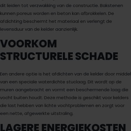
dit leiden tot verzwakking van de constructie. Bakstenen
kunnen poreus worden en beton kan afbrokkelen. De
afdichting beschermt het materiaal en verlengt de
levensduur van de kelder aanzienlijk.
VOORKOM
STRUCTURELE SCHADE
Een andere optie is het afdichten van de kelder door middel
van een speciale waterdichte stuclaag. Dit wordt op de
muren aangebracht en vormt een beschermende laag die
vocht buiten houdt. Deze methode is geschikt voor kelders
die last hebben van lichte vochtproblemen en zorgt voor
een nette, afgewerkte uitstraling.
LAGERE ENERGIEKOSTEN