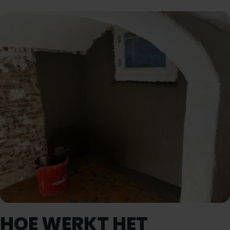
HOE WERKT HET