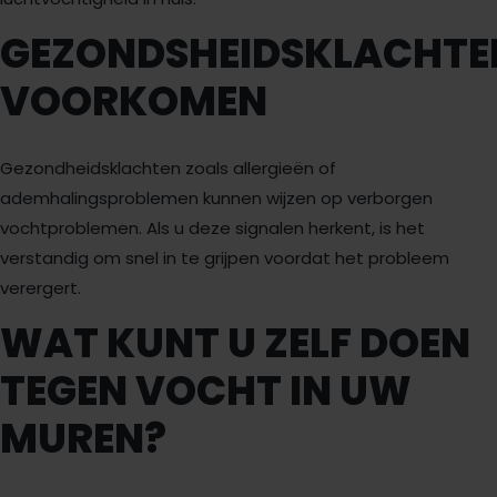
GEZONDSHEIDSKLACHTE
VOORKOMEN
Gezondheidsklachten zoals allergieën of
ademhalingsproblemen kunnen wijzen op verborgen
vochtproblemen. Als u deze signalen herkent, is het
verstandig om snel in te grijpen voordat het probleem
verergert.
WAT KUNT U ZELF DOEN
TEGEN VOCHT IN UW
MUREN?