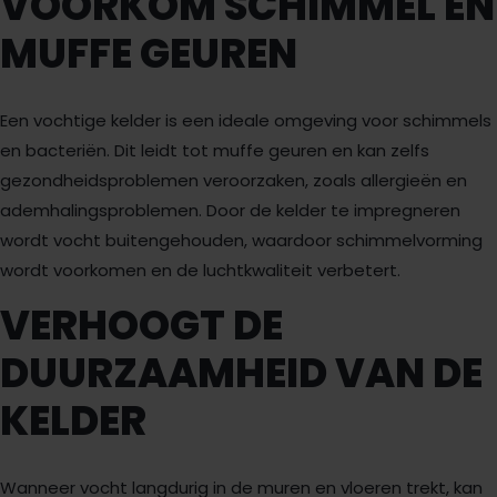
VOORKOM SCHIMMEL EN
MUFFE GEUREN
Een vochtige kelder is een ideale omgeving voor schimmels
en bacteriën. Dit leidt tot muffe geuren en kan zelfs
gezondheidsproblemen veroorzaken, zoals allergieën en
ademhalingsproblemen. Door de kelder te impregneren
wordt vocht buitengehouden, waardoor schimmelvorming
wordt voorkomen en de luchtkwaliteit verbetert.
VERHOOGT DE
DUURZAAMHEID VAN DE
KELDER
Wanneer vocht langdurig in de muren en vloeren trekt, kan